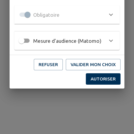
Obligatoire
Mesure d'audience (Matomo)
REFUSER
VALIDER MON CHOIX
AUTORISER