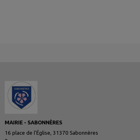
MAIRIE - SABONNÈRES
16 place de l'Église, 31370 Sabonnères