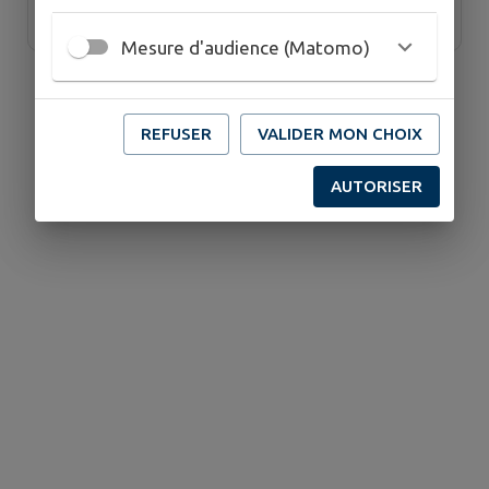
Mesure d'audience (Matomo)
REFUSER
VALIDER MON CHOIX
AUTORISER