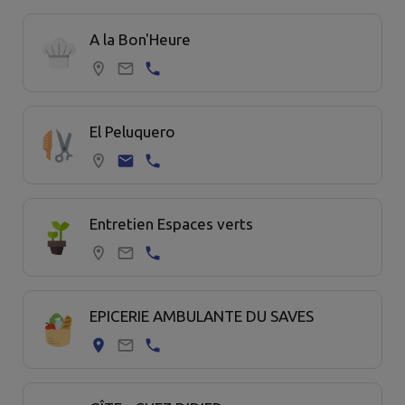
9 commerce trouvées.
A la Bon'Heure
El Peluquero
Entretien Espaces verts
EPICERIE AMBULANTE DU SAVES