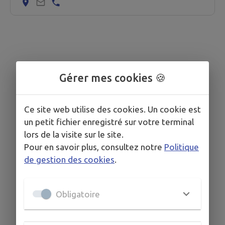
Gérer mes cookies 🍪
Ce site web utilise des cookies. Un cookie est
un petit fichier enregistré sur votre terminal
lors de la visite sur le site.
Pour en savoir plus, consultez notre
Politique
de gestion des cookies
.
Obligatoire