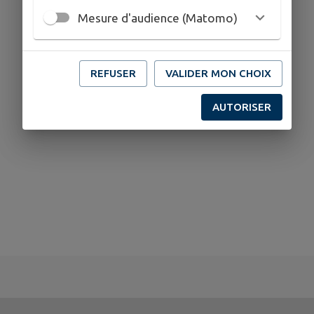
Mesure d'audience (Matomo)
REFUSER
VALIDER MON CHOIX
AUTORISER