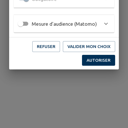
Mesure d'audience (Matomo)
REFUSER
VALIDER MON CHOIX
AUTORISER