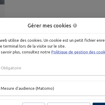
Gérer mes cookies 🍪
web utilise des cookies. Un cookie est un petit fichier enre
e terminal lors de la visite sur le site.
 savoir plus, consultez notre
Politique de gestion des coo
Obligatoire
Mesure d'audience (Matomo)