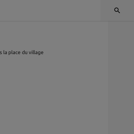
 la place du village