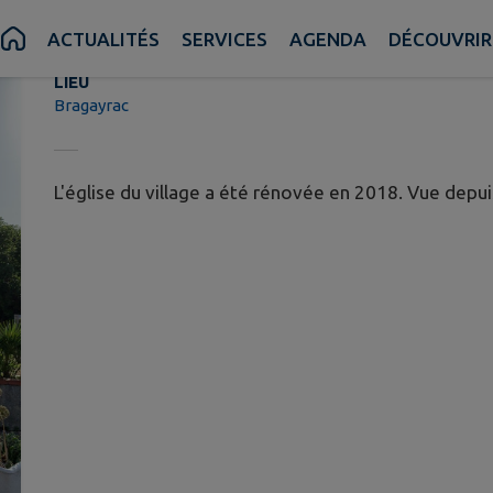
Eglise
ACTUALITÉS
SERVICES
AGENDA
DÉCOUVRIR
LIEU
Bragayrac
L'église du village a été rénovée en 2018. Vue depuis