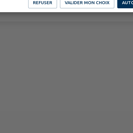
REFUSER
VALIDER MON CHOIX
AUT