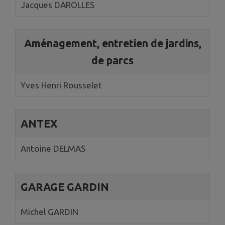
Jacques DAROLLES
Aménagement, entretien de jardins,
de parcs
Yves Henri Rousselet
ANTEX
Antoine DELMAS
GARAGE GARDIN
Michel GARDIN