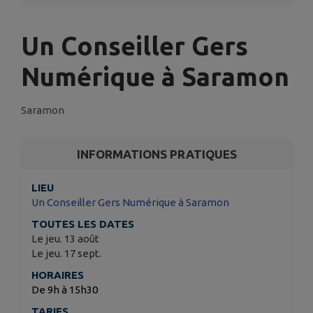
Un Conseiller Gers
Numérique à Saramon
Saramon
INFORMATIONS PRATIQUES
LIEU
Un Conseiller Gers Numérique à Saramon
TOUTES LES DATES
Le jeu. 13 août
Le jeu. 17 sept.
HORAIRES
De 9h à 15h30
TARIFS