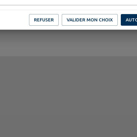
REFUSER
VALIDER MON CHOIX
AUT