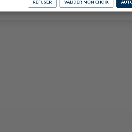
REFUSER
VALIDER MON CHOIX
AUT