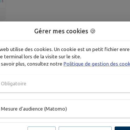
Gérer mes cookies 🍪
web utilise des cookies. Un cookie est un petit fichier enre
e terminal lors de la visite sur le site.
 savoir plus, consultez notre
Politique de gestion des coo
Obligatoire
Mesure d'audience (Matomo)