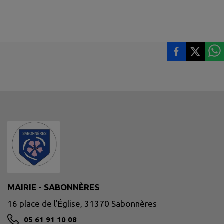
MAIRIE - SABONNÈRES
16 place de l'Église, 31370 Sabonnères
05 61 91 10 08